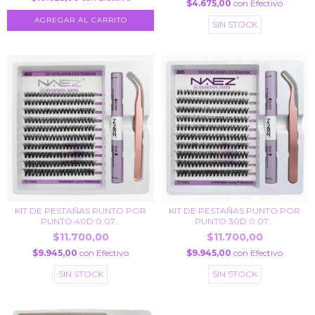
$4.675,00
con
Efectivo
SIN STOCK
KIT DE PESTAÑAS PUNTO POR
KIT DE PESTAÑAS PUNTO POR
PUNTO 40D 0.07...
PUNTO 30D 0.07...
$11.700,00
$11.700,00
$9.945,00
con
Efectivo
$9.945,00
con
Efectivo
SIN STOCK
SIN STOCK