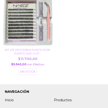
KIT DE PESTAÑAS PUNTO POR
PUNTO 50D 0.07...
$11.700,00
$9.945,00
con
Efectivo
SIN STOCK
NAVEGACIÓN
Inicio
Productos