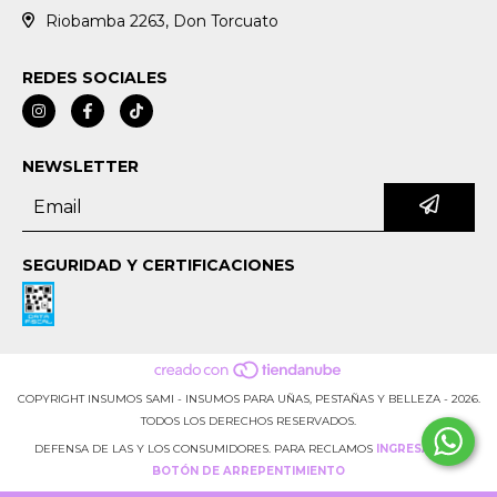
Riobamba 2263, Don Torcuato
REDES SOCIALES
NEWSLETTER
SEGURIDAD Y CERTIFICACIONES
COPYRIGHT INSUMOS SAMI - INSUMOS PARA UÑAS, PESTAÑAS Y BELLEZA - 2026.
TODOS LOS DERECHOS RESERVADOS.
DEFENSA DE LAS Y LOS CONSUMIDORES. PARA RECLAMOS
INGRESÁ ACÁ.
BOTÓN DE ARREPENTIMIENTO