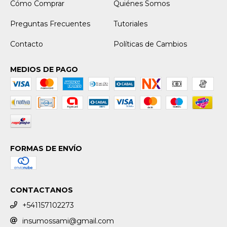
Cómo Comprar
Quiénes Somos
Preguntas Frecuentes
Tutoriales
Contacto
Políticas de Cambios
MEDIOS DE PAGO
FORMAS DE ENVÍO
CONTACTANOS
+541157102273
insumossami@gmail.com