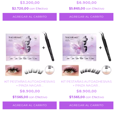
$3.200,00
$6.900,00
$2.720,00
con
Efectivo
$5.865,00
con
Efectivo
KIT PESTAÑAS AUTOADHESIVAS
KIT PESTAÑAS AUTOADHESIVAS
+ PINZA NAGAR...
+ PINZA NAGAR...
$8.900,00
$8.900,00
$7.565,00
con
Efectivo
$7.565,00
con
Efectivo