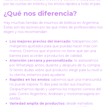
por las cuotas sin interés y los envíos rápidos a todo el país.
¿Qué nos diferencia?
Hay muchas tiendas de insumos de belleza en Argentina.
Estas son las razones por las que miles de profesionales nos
eligen y nos recomiendan:
Los mejores precios del mercado:
trabajamos con
márgenes ajustados para que puedas hacer más con
menos. Creemos que el precio no tiene que ser una
barrera para acceder a productos de calidad.
Atención cercana y personalizada:
te asesoramos
por WhatsApp antes, durante y después de tu compra.
Si tenés dudas sobre qué producto elegir para tu nivel o
tu clienta, estamos para ayudarte.
Rapidez en los envíos:
sabemos que una manicurista
no puede esperar 15 días para recibir sus insumos.
Despachamos rápido y usamos los mejores correos del
país: Correo Argentino, Andreani y motomensajería en
AMBA.
Variedad amplia de productos:
desde esmaltes