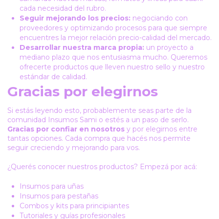
cada necesidad del rubro.
Seguir mejorando los precios:
negociando con
proveedores y optimizando procesos para que siempre
encuentres la mejor relación precio-calidad del mercado.
Desarrollar nuestra marca propia:
un proyecto a
mediano plazo que nos entusiasma mucho. Queremos
ofrecerte productos que lleven nuestro sello y nuestro
estándar de calidad.
Gracias por elegirnos
Si estás leyendo esto, probablemente seas parte de la
comunidad Insumos Sami o estés a un paso de serlo.
Gracias por confiar en nosotros
y por elegirnos entre
tantas opciones. Cada compra que hacés nos permite
seguir creciendo y mejorando para vos.
¿Querés conocer nuestros productos? Empezá por acá:
Insumos para uñas
Insumos para pestañas
Combos y kits para principiantes
Tutoriales y guías profesionales