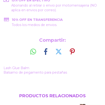
15% OFF EN EFECTIVO
Abonando al retirar o envio por motomensajeria (NO
aplica en envios por correo).
10% OFF EN TRANSFERENCIA
Todos los medios de envios.
Compartir:
Lash Glue Balm
Balsamo de pegamento para pestañas
PRODUCTOS RELACIONADOS