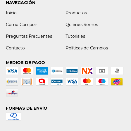
NAVEGACIÓN
Inicio
Productos
Cómo Comprar
Quiénes Somos
Preguntas Frecuentes
Tutoriales
Contacto
Políticas de Cambios
MEDIOS DE PAGO
FORMAS DE ENVÍO