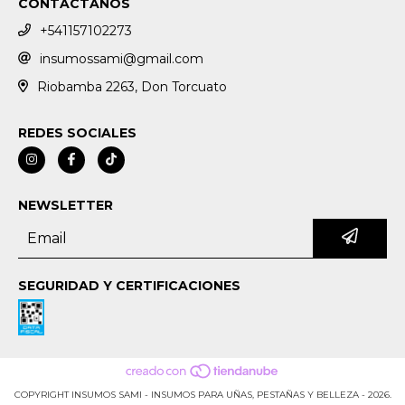
CONTACTANOS
+541157102273
insumossami@gmail.com
Riobamba 2263, Don Torcuato
REDES SOCIALES
NEWSLETTER
SEGURIDAD Y CERTIFICACIONES
COPYRIGHT INSUMOS SAMI - INSUMOS PARA UÑAS, PESTAÑAS Y BELLEZA - 2026.